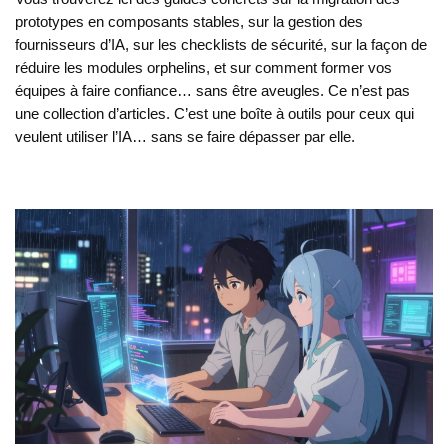
prototypes en composants stables, sur la gestion des
fournisseurs d’IA, sur les checklists de sécurité, sur la façon de
réduire les modules orphelins, et sur comment former vos
équipes à faire confiance… sans être aveugles. Ce n’est pas
une collection d’articles. C’est une boîte à outils pour ceux qui
veulent utiliser l’IA… sans se faire dépasser par elle.