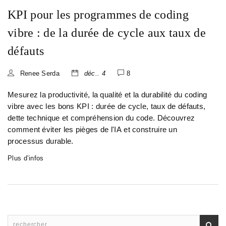
KPI pour les programmes de coding
vibre : de la durée de cycle aux taux de
défauts
Renee Serda
déc.. 4
8
Mesurez la productivité, la qualité et la durabilité du coding
vibre avec les bons KPI : durée de cycle, taux de défauts,
dette technique et compréhension du code. Découvrez
comment éviter les pièges de l'IA et construire un
processus durable.
Plus d’infos