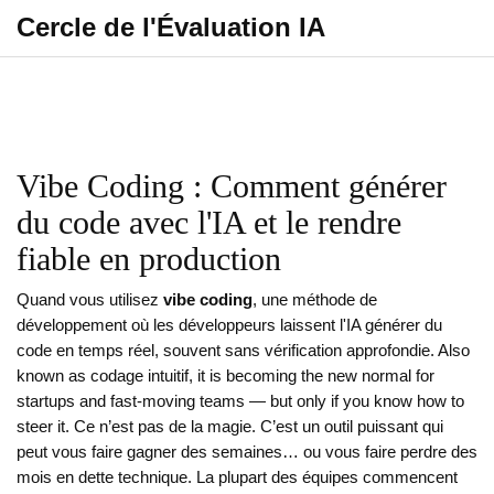
Cercle de l'Évaluation IA
Vibe Coding : Comment générer
du code avec l'IA et le rendre
fiable en production
Quand vous utilisez
vibe coding
,
une méthode de
développement où les développeurs laissent l'IA générer du
code en temps réel, souvent sans vérification approfondie
. Also
known as
codage intuitif
, it is becoming the new normal for
startups and fast-moving teams — but only if you know how to
steer it.
Ce n’est pas de la magie. C’est un outil puissant qui
peut vous faire gagner des semaines… ou vous faire perdre des
mois en dette technique. La plupart des équipes commencent