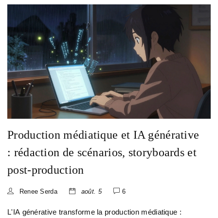
Production médiatique et IA générative
: rédaction de scénarios, storyboards et
post-production
Renee Serda
août. 5
6
L'IA générative transforme la production médiatique :