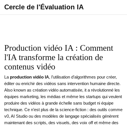
Cercle de l'Évaluation IA
Production vidéo IA : Comment
l'IA transforme la création de
contenus vidéo
La
production vidéo IA
,
l’utilisation d’algorithmes pour créer,
éditer ou enrichir des vidéos sans intervention humaine directe
.
Also known as
création vidéo automatisée
, it
a révolutionné les
équipes marketing, les médias et même les startups qui veulent
produire des vidéos à grande échelle sans budget ni équipe
technique
.
Ce n’est plus de la science-fiction : des outils comme
v0, AI Studio ou des modèles de langage spécialisés génèrent
maintenant des scripts, des visuels, des voix off et même des