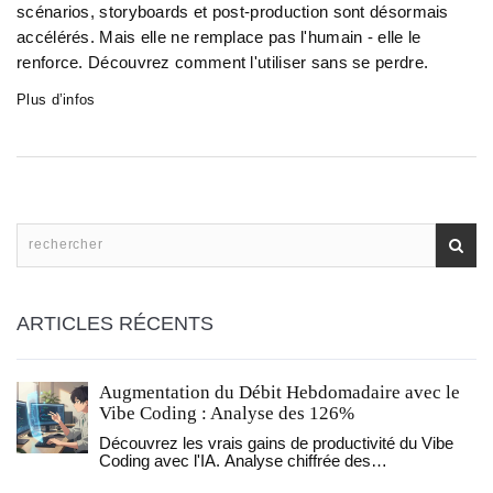
scénarios, storyboards et post-production sont désormais
accélérés. Mais elle ne remplace pas l'humain - elle le
renforce. Découvrez comment l'utiliser sans se perdre.
Plus d’infos
ARTICLES RÉCENTS
Augmentation du Débit Hebdomadaire avec le
Vibe Coding : Analyse des 126%
Découvrez les vrais gains de productivité du Vibe
Coding avec l'IA. Analyse chiffrée des
performances, risques de sécurité et guide