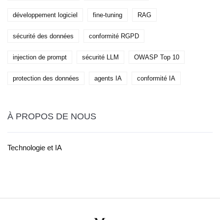
développement logiciel
fine-tuning
RAG
sécurité des données
conformité RGPD
injection de prompt
sécurité LLM
OWASP Top 10
protection des données
agents IA
conformité IA
À PROPOS DE NOUS
Technologie et IA