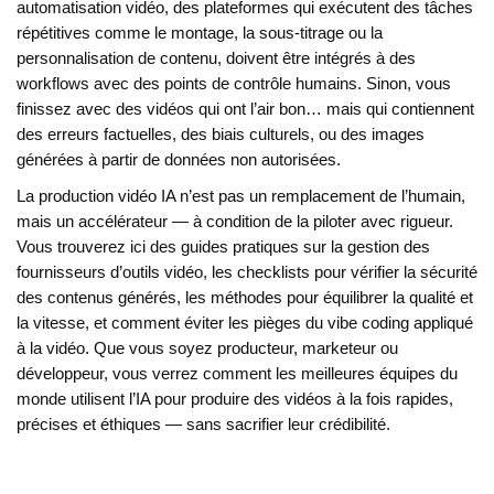
automatisation vidéo
,
des plateformes qui exécutent des tâches
répétitives comme le montage, la sous-titrage ou la
personnalisation de contenu
, doivent être intégrés à des
workflows avec des points de contrôle humains. Sinon, vous
finissez avec des vidéos qui ont l’air bon… mais qui contiennent
des erreurs factuelles, des biais culturels, ou des images
générées à partir de données non autorisées.
La production vidéo IA n’est pas un remplacement de l’humain,
mais un accélérateur — à condition de la piloter avec rigueur.
Vous trouverez ici des guides pratiques sur la gestion des
fournisseurs d’outils vidéo, les checklists pour vérifier la sécurité
des contenus générés, les méthodes pour équilibrer la qualité et
la vitesse, et comment éviter les pièges du vibe coding appliqué
à la vidéo. Que vous soyez producteur, marketeur ou
développeur, vous verrez comment les meilleures équipes du
monde utilisent l’IA pour produire des vidéos à la fois rapides,
précises et éthiques — sans sacrifier leur crédibilité.