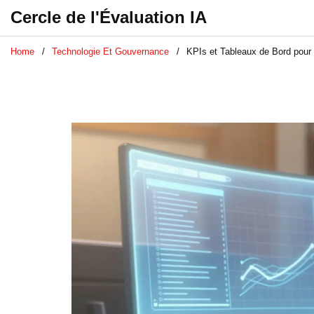
Cercle de l'Évaluation IA
Home
Technologie Et Gouvernance
KPIs et Tableaux de Bord pour