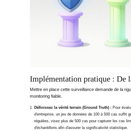
Implémentation pratique : De l
Mettre en place cette surveillance demande de la rig
monitoring fiable.
Définissez la vérité terrain (Ground Truth) :
Pour évalue
d'entreprise, un jeu de données de 100 à 500 cas suffit g
régulées, visez plus de 500 cas pour capturer les cas l
d'échantillons afin d'assurer la significativité statistique.