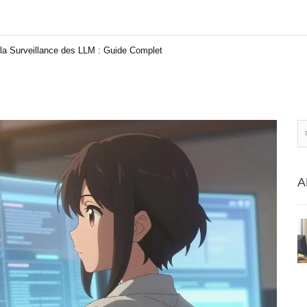
 la Surveillance des LLM : Guide Complet
A