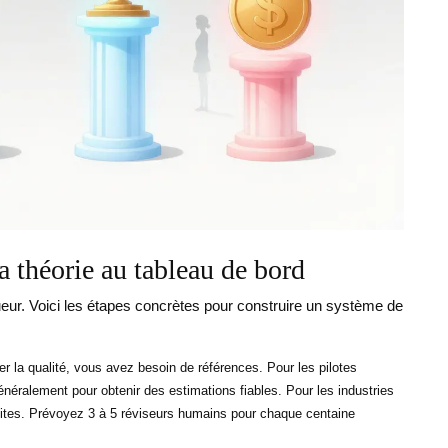
a théorie au tableau de bord
ueur. Voici les étapes concrètes pour construire un système de
r la qualité, vous avez besoin de références. Pour les pilotes
énéralement pour obtenir des estimations fiables. Pour les industries
imites. Prévoyez 3 à 5 réviseurs humains pour chaque centaine