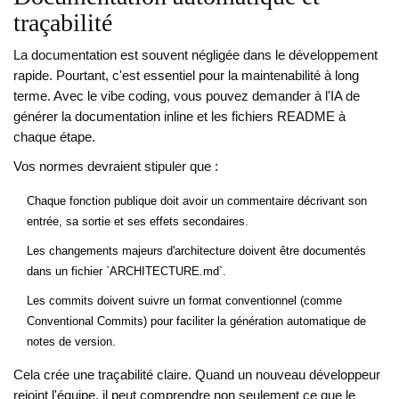
traçabilité
La documentation est souvent négligée dans le développement
rapide. Pourtant, c'est essentiel pour la maintenabilité à long
terme. Avec le vibe coding, vous pouvez demander à l'IA de
générer la documentation inline et les fichiers README à
chaque étape.
Vos normes devraient stipuler que :
Chaque fonction publique doit avoir un commentaire décrivant son
entrée, sa sortie et ses effets secondaires.
Les changements majeurs d'architecture doivent être documentés
dans un fichier `ARCHITECTURE.md`.
Les commits doivent suivre un format conventionnel (comme
Conventional Commits) pour faciliter la génération automatique de
notes de version.
Cela crée une traçabilité claire. Quand un nouveau développeur
rejoint l'équipe, il peut comprendre non seulement ce que le