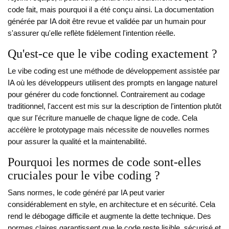
code fait, mais pourquoi il a été conçu ainsi. La documentation
générée par IA doit être revue et validée par un humain pour
s'assurer qu'elle reflète fidèlement l'intention réelle.
Qu'est-ce que le vibe coding exactement ?
Le vibe coding est une méthode de développement assistée par
IA où les développeurs utilisent des prompts en langage naturel
pour générer du code fonctionnel. Contrairement au codage
traditionnel, l'accent est mis sur la description de l'intention plutôt
que sur l'écriture manuelle de chaque ligne de code. Cela
accélère le prototypage mais nécessite de nouvelles normes
pour assurer la qualité et la maintenabilité.
Pourquoi les normes de code sont-elles
cruciales pour le vibe coding ?
Sans normes, le code généré par IA peut varier
considérablement en style, en architecture et en sécurité. Cela
rend le débogage difficile et augmente la dette technique. Des
normes claires garantissent que le code reste lisible, sécurisé et