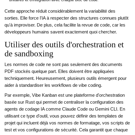
Cette approche réduit considérablement la variabilité des
sorties. Elle force l'IA à respecter des structures connues plutôt
qu'à improviser. De plus, cela facilite la revue de code, car les
développeurs humains savent exactement quoi chercher.
Utiliser des outils d'orchestration et
de sandboxing
Les normes de code ne sont pas seulement des documents
PDF stockés quelque part. Elles doivent être appliquées
techniquement. Heureusement, plusieurs outils émergent pour
aider à standardiser les workflows de vibe coding.
Par exemple,
Vibe Kanban
est une plateforme d'orchestration
basée sur Rust qui permet de centraliser la configuration des
agents de codage IA comme Claude Code ou Gemini CLI. En
utilisant ce type d'outil, vous pouvez définir des templates de
projet qui incluent déjà vos normes de formatage, vos scripts de
test et vos configurations de sécurité. Cela garantit que chaque