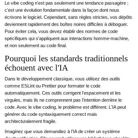
Le vibe coding n'est pas seulement une tendance passagère ;
c'est une évolution fondamentale dans la façon dont nous
écrivons le logiciel. Cependant, sans règles strictes, vos dépôts
deviennent rapidement des boîtes noires difficiles à déboguer.
Pour éviter cela, vous devez établir des normes de code
spécifiques qui s'appliquent aux interactions homme-machine,
et non seulement au code final.
Pourquoi les standards traditionnels
échouent avec l'IA
Dans le développement classique, vous utilisez des outils
comme ESLint ou Prettier pour formater le code
automatiquement. Ces outils corrigent l'espacement et les
virgules, mais ils ne comprennent pas l'intention derrière le
code. Avec le vibe coding, le problème est différent. L'IA peut
générer du code syntaxiquement correct mais
architecturalement fragile.
Imaginez que vous demandiez à l'IA de créer un système