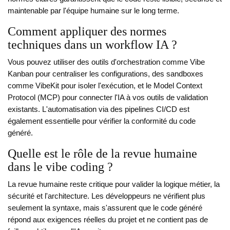
maintenable par l'équipe humaine sur le long terme.
Comment appliquer des normes
techniques dans un workflow IA ?
Vous pouvez utiliser des outils d'orchestration comme Vibe
Kanban pour centraliser les configurations, des sandboxes
comme VibeKit pour isoler l'exécution, et le Model Context
Protocol (MCP) pour connecter l'IA à vos outils de validation
existants. L'automatisation via des pipelines CI/CD est
également essentielle pour vérifier la conformité du code
généré.
Quelle est le rôle de la revue humaine
dans le vibe coding ?
La revue humaine reste critique pour valider la logique métier, la
sécurité et l'architecture. Les développeurs ne vérifient plus
seulement la syntaxe, mais s'assurent que le code généré
répond aux exigences réelles du projet et ne contient pas de