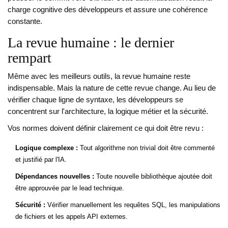
charge cognitive des développeurs et assure une cohérence
constante.
La revue humaine : le dernier
rempart
Même avec les meilleurs outils, la revue humaine reste
indispensable. Mais la nature de cette revue change. Au lieu de
vérifier chaque ligne de syntaxe, les développeurs se
concentrent sur l'architecture, la logique métier et la sécurité.
Vos normes doivent définir clairement ce qui doit être revu :
Logique complexe :
Tout algorithme non trivial doit être commenté
et justifié par l'IA.
Dépendances nouvelles :
Toute nouvelle bibliothèque ajoutée doit
être approuvée par le lead technique.
Sécurité :
Vérifier manuellement les requêtes SQL, les manipulations
de fichiers et les appels API externes.