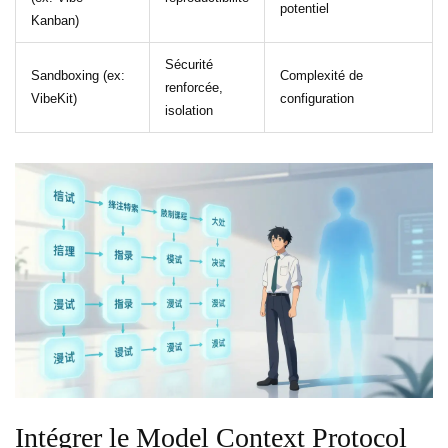
potentiel
Kanban)
Sécurité
Sandboxing (ex:
Complexité de
renforcée,
VibeKit)
configuration
isolation
Intégrer le Model Context Protocol