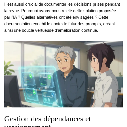
Il est aussi crucial de documenter les décisions prises pendant
la revue. Pourquoi avons-nous rejeté cette solution proposée
par l'IA ? Quelles alternatives ont été envisagées ? Cette
documentation enrichit le contexte futur des prompts, créant
ainsi une boucle vertueuse d'amélioration continue.
Gestion des dépendances et