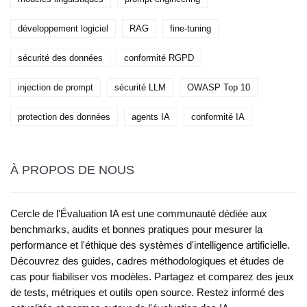
développement logiciel
RAG
fine-tuning
sécurité des données
conformité RGPD
injection de prompt
sécurité LLM
OWASP Top 10
protection des données
agents IA
conformité IA
À PROPOS DE NOUS
Cercle de l'Évaluation IA est une communauté dédiée aux
benchmarks, audits et bonnes pratiques pour mesurer la
performance et l'éthique des systèmes d'intelligence artificielle.
Découvrez des guides, cadres méthodologiques et études de
cas pour fiabiliser vos modèles. Partagez et comparez des jeux
de tests, métriques et outils open source. Restez informé des