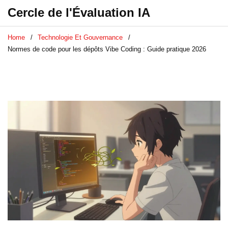
Cercle de l'Évaluation IA
Home
Technologie Et Gouvernance
Normes de code pour les dépôts Vibe Coding : Guide pratique 2026