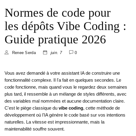
Normes de code pour
les dépôts Vibe Coding :
Guide pratique 2026
Renee Serda
juin. 7
0
Vous avez demandé à votre assistant IA de construire une
fonctionnalité complexe. Il l'a fait en quelques secondes. Le
code fonctionne, mais quand vous le regardez deux semaines
plus tard, il ressemble à un mélange de styles différents, avec
des variables mal nommées et aucune documentation claire.
C'est le piège classique du
vibe coding
, cette méthode de
développement où l'IA génère le code basé sur vos intentions
naturelles.
La vitesse est impressionnante, mais la
maintenabilité souffre souvent.