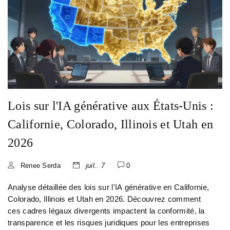
Lois sur l'IA générative aux États-Unis :
Californie, Colorado, Illinois et Utah en
2026
Renee Serda
juil.. 7
0
Analyse détaillée des lois sur l'IA générative en Californie,
Colorado, Illinois et Utah en 2026. Découvrez comment
ces cadres légaux divergents impactent la conformité, la
transparence et les risques juridiques pour les entreprises