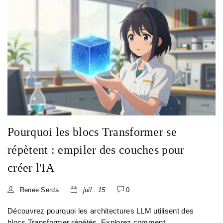
Pourquoi les blocs Transformer se
répètent : empiler des couches pour
créer l'IA
Renee Serda
juil.. 15
0
Découvrez pourquoi les architectures LLM utilisent des
blocs Transformer répétés. Explorez comment