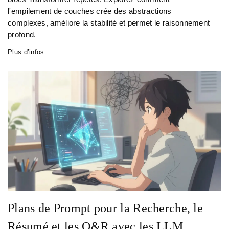
l'empilement de couches crée des abstractions
complexes, améliore la stabilité et permet le raisonnement
profond.
Plus d’infos
Plans de Prompt pour la Recherche, le
Résumé et les Q&R avec les LLM