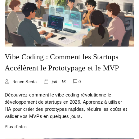
Vibe Coding : Comment les Startups
Accélèrent le Prototypage et le MVP
Renee Serda
juil.. 16
0
Découvrez comment le vibe coding révolutionne le
développement de startups en 2026. Apprenez à utiliser
l'IA pour créer des prototypes rapides, réduire les coûts et
valider vos MVPs en quelques jours.
Plus d’infos