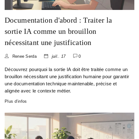
Documentation d'abord : Traiter la
sortie IA comme un brouillon
nécessitant une justification
Renee Serda
juil.. 17
0
Découvrez pourquoi la sortie IA doit être traitée comme un
brouillon nécessitant une justification humaine pour garantir
une documentation technique maintenable, précise et
alignée avec le contexte métier.
Plus d’infos