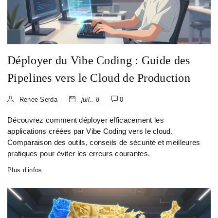
Déployer du Vibe Coding : Guide des
Pipelines vers le Cloud de Production
Renee Serda
juil.. 8
0
Découvrez comment déployer efficacement les
applications créées par Vibe Coding vers le cloud.
Comparaison des outils, conseils de sécurité et meilleures
pratiques pour éviter les erreurs courantes.
Plus d’infos