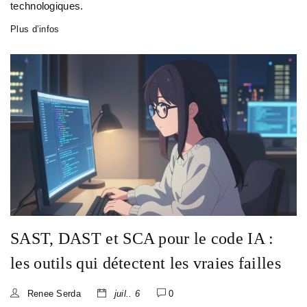
technologiques.
Plus d’infos
SAST, DAST et SCA pour le code IA :
les outils qui détectent les vraies failles
Renee Serda
juil.. 6
0