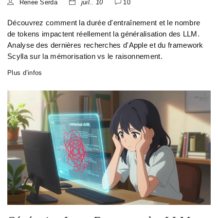
Renee Serda
juil.. 10
10
Découvrez comment la durée d'entraînement et le nombre
de tokens impactent réellement la généralisation des LLM.
Analyse des dernières recherches d'Apple et du framework
Scylla sur la mémorisation vs le raisonnement.
Plus d’infos