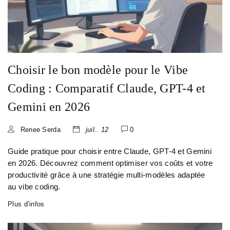
Choisir le bon modèle pour le Vibe
Coding : Comparatif Claude, GPT-4 et
Gemini en 2026
Renee Serda
juil.. 12
0
Guide pratique pour choisir entre Claude, GPT-4 et Gemini
en 2026. Découvrez comment optimiser vos coûts et votre
productivité grâce à une stratégie multi-modèles adaptée
au vibe coding.
Plus d’infos