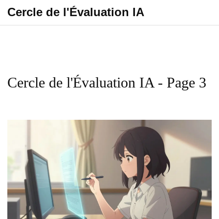
Cercle de l'Évaluation IA
Cercle de l'Évaluation IA - Page 3