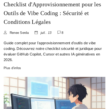
Checklist d'Approvisionnement pour les
Outils de Vibe Coding : Sécurité et
Conditions Légales
Renee Serda
juil.. 13
8
Guide complet pour l'approvisionnement d'outils de vibe
coding. Découvrez notre checklist sécurité et juridique pour
évaluer GitHub Copilot, Cursor et autres IA génératives en
2026.
Plus d’infos