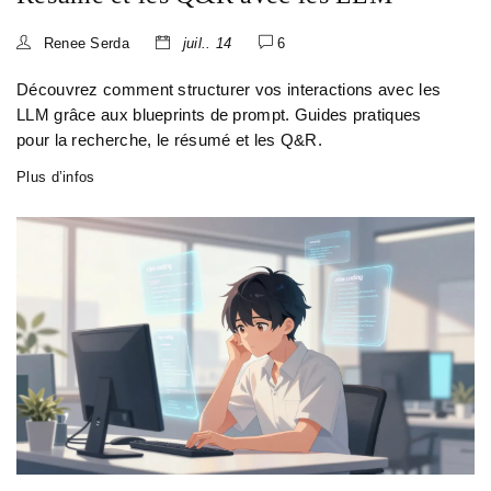
Renee Serda
juil.. 14
6
Découvrez comment structurer vos interactions avec les
LLM grâce aux blueprints de prompt. Guides pratiques
pour la recherche, le résumé et les Q&R.
Plus d’infos