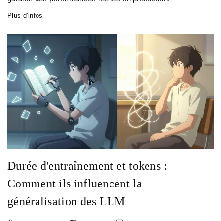
Plus d’infos
Durée d'entraînement et tokens :
Comment ils influencent la
généralisation des LLM