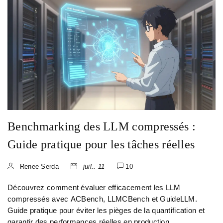
Benchmarking des LLM compressés :
Guide pratique pour les tâches réelles
Renee Serda
juil.. 11
10
Découvrez comment évaluer efficacement les LLM
compressés avec ACBench, LLMCBench et GuideLLM.
Guide pratique pour éviter les pièges de la quantification et
garantir des performances réelles en production.