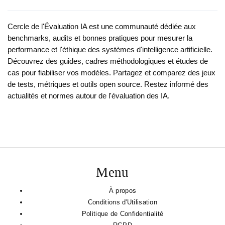
Cercle de l'Évaluation IA est une communauté dédiée aux
benchmarks, audits et bonnes pratiques pour mesurer la
performance et l'éthique des systèmes d'intelligence artificielle.
Découvrez des guides, cadres méthodologiques et études de
cas pour fiabiliser vos modèles. Partagez et comparez des jeux
de tests, métriques et outils open source. Restez informé des
actualités et normes autour de l'évaluation des IA.
Menu
À propos
Conditions d'Utilisation
Politique de Confidentialité