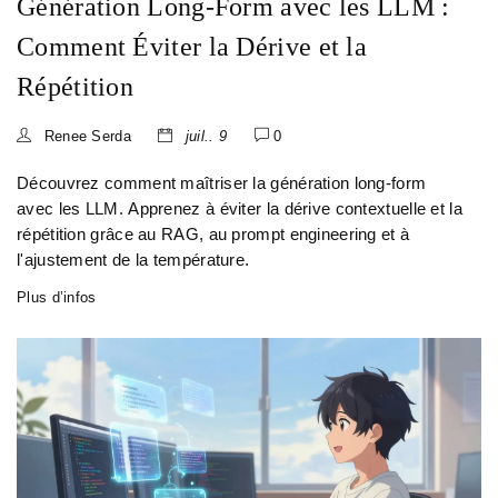
Génération Long-Form avec les LLM :
Comment Éviter la Dérive et la
Répétition
Renee Serda
juil.. 9
0
Découvrez comment maîtriser la génération long-form
avec les LLM. Apprenez à éviter la dérive contextuelle et la
répétition grâce au RAG, au prompt engineering et à
l'ajustement de la température.
Plus d’infos