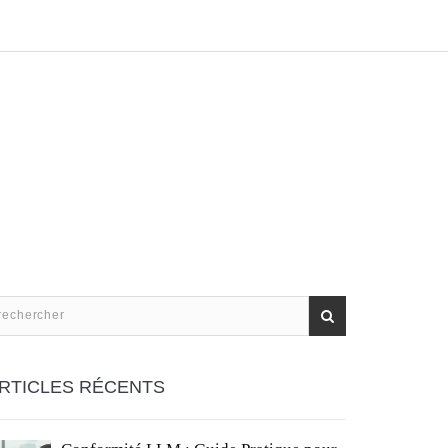
RTICLES RÉCENTS