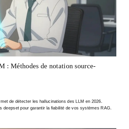
 : Méthodes de notation source-
et de détecter les hallucinations des LLM en 2026.
eepset pour garantir la fiabilité de vos systèmes RAG.