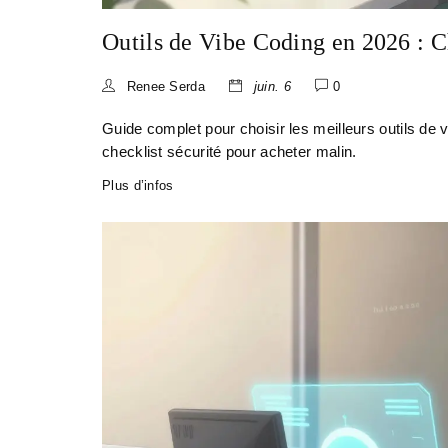
Outils de Vibe Coding en 2026 : C
Renee Serda
juin. 6
0
Guide complet pour choisir les meilleurs outils de
checklist sécurité pour acheter malin.
Plus d’infos