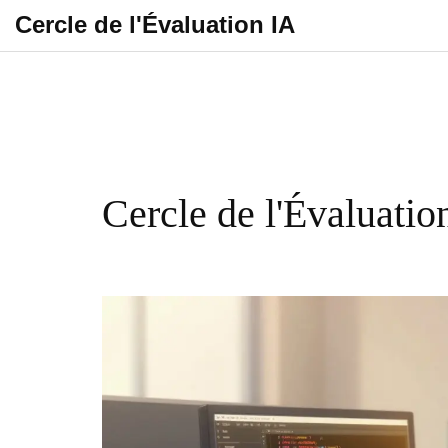
Cercle de l'Évaluation IA
Cercle de l'Évaluatio