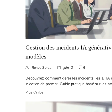
Gestion des incidents IA générativ
modèles
Renee Serda
juin. 3
6
Découvrez comment gérer les incidents liés à l'IA
injection de prompt. Guide pratique basé sur les
Plus d’infos