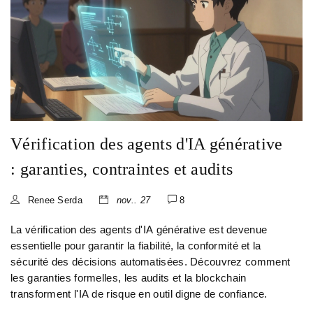
Vérification des agents d'IA générative
: garanties, contraintes et audits
Renee Serda
nov.. 27
8
La vérification des agents d'IA générative est devenue
essentielle pour garantir la fiabilité, la conformité et la
sécurité des décisions automatisées. Découvrez comment
les garanties formelles, les audits et la blockchain
transforment l'IA de risque en outil digne de confiance.