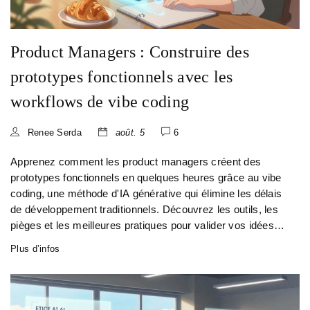
Product Managers : Construire des
prototypes fonctionnels avec les
workflows de vibe coding
Renee Serda
août. 5
6
Apprenez comment les product managers créent des
prototypes fonctionnels en quelques heures grâce au vibe
coding, une méthode d'IA générative qui élimine les délais
de développement traditionnels. Découvrez les outils, les
pièges et les meilleures pratiques pour valider vos idées
rapidement.
Plus d’infos