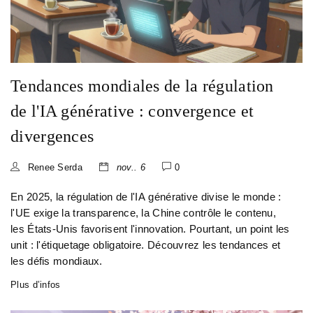
Tendances mondiales de la régulation
de l'IA générative : convergence et
divergences
Renee Serda
nov.. 6
0
En 2025, la régulation de l'IA générative divise le monde :
l'UE exige la transparence, la Chine contrôle le contenu,
les États-Unis favorisent l'innovation. Pourtant, un point les
unit : l'étiquetage obligatoire. Découvrez les tendances et
les défis mondiaux.
Plus d’infos