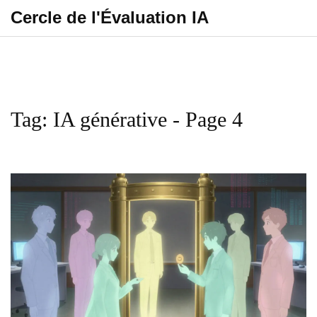
Cercle de l'Évaluation IA
Tag: IA générative - Page 4