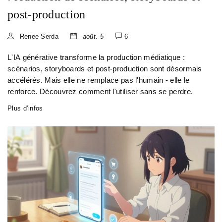
post-production
Renee Serda
août. 5
6
L'IA générative transforme la production médiatique :
scénarios, storyboards et post-production sont désormais
accélérés. Mais elle ne remplace pas l'humain - elle le
renforce. Découvrez comment l'utiliser sans se perdre.
Plus d’infos