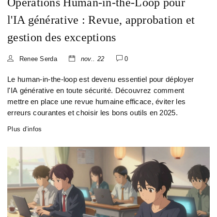
Opérations Human-in-the-Loop pour
l'IA générative : Revue, approbation et
gestion des exceptions
Renee Serda
nov.. 22
0
Le human-in-the-loop est devenu essentiel pour déployer
l'IA générative en toute sécurité. Découvrez comment
mettre en place une revue humaine efficace, éviter les
erreurs courantes et choisir les bons outils en 2025.
Plus d’infos