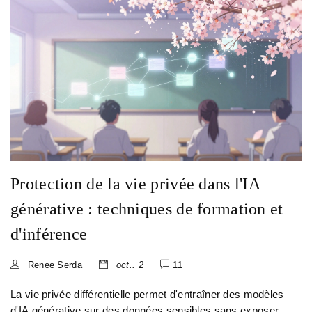
Protection de la vie privée dans l'IA
générative : techniques de formation et
d'inférence
Renee Serda
oct.. 2
11
La vie privée différentielle permet d'entraîner des modèles
d'IA générative sur des données sensibles sans exposer