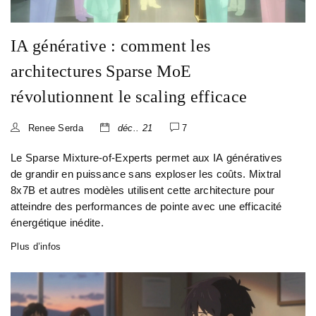
IA générative : comment les
architectures Sparse MoE
révolutionnent le scaling efficace
Renee Serda
déc.. 21
7
Le Sparse Mixture-of-Experts permet aux IA génératives
de grandir en puissance sans exploser les coûts. Mixtral
8x7B et autres modèles utilisent cette architecture pour
atteindre des performances de pointe avec une efficacité
énergétique inédite.
Plus d’infos