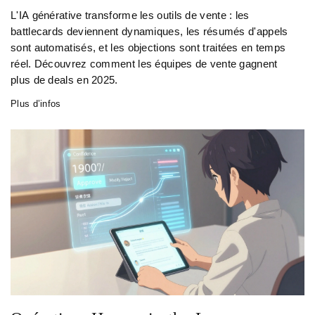
L'IA générative transforme les outils de vente : les
battlecards deviennent dynamiques, les résumés d'appels
sont automatisés, et les objections sont traitées en temps
réel. Découvrez comment les équipes de vente gagnent
plus de deals en 2025.
Plus d’infos