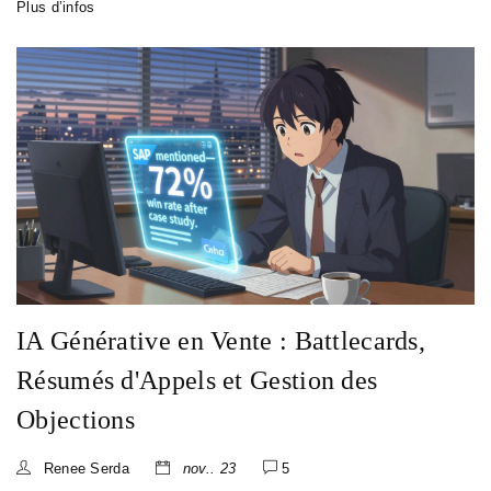
Plus d’infos
IA Générative en Vente : Battlecards,
Résumés d'Appels et Gestion des
Objections
Renee Serda
nov.. 23
5