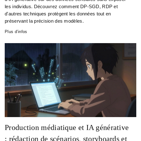
les individus. Découvrez comment DP-SGD, RDP et
d'autres techniques protègent les données tout en
préservant la précision des modèles.
Plus d’infos
Production médiatique et IA générative
: rédaction de scénarios, storyboards et