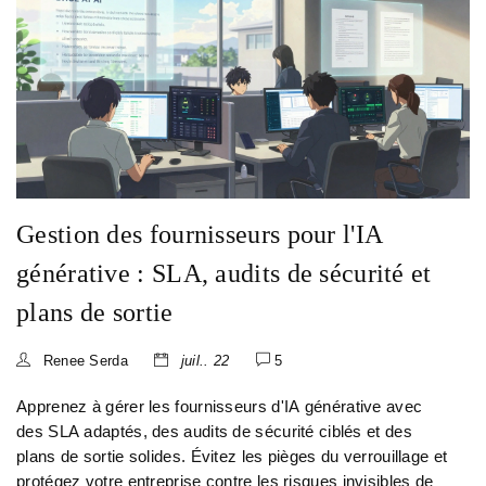
Gestion des fournisseurs pour l'IA
générative : SLA, audits de sécurité et
plans de sortie
Renee Serda
juil.. 22
5
Apprenez à gérer les fournisseurs d'IA générative avec
des SLA adaptés, des audits de sécurité ciblés et des
plans de sortie solides. Évitez les pièges du verrouillage et
protégez votre entreprise contre les risques invisibles de