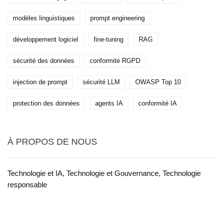
modèles linguistiques
prompt engineering
développement logiciel
fine-tuning
RAG
sécurité des données
conformité RGPD
injection de prompt
sécurité LLM
OWASP Top 10
protection des données
agents IA
conformité IA
À PROPOS DE NOUS
Technologie et IA, Technologie et Gouvernance, Technologie
responsable